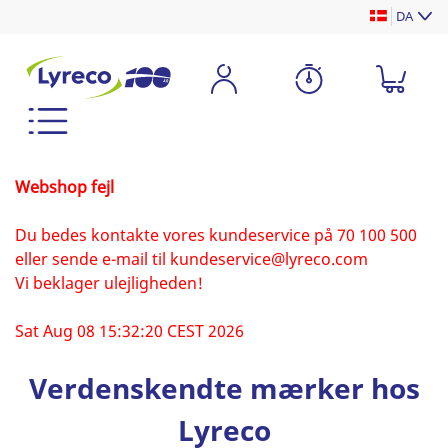
DA
Webshop fejl
Du bedes kontakte vores kundeservice på 70 100 500
eller sende e-mail til kundeservice@lyreco.com
Vi beklager ulejligheden!
Sat Aug 08 15:32:20 CEST 2026
Verdenskendte mærker hos
Lyreco