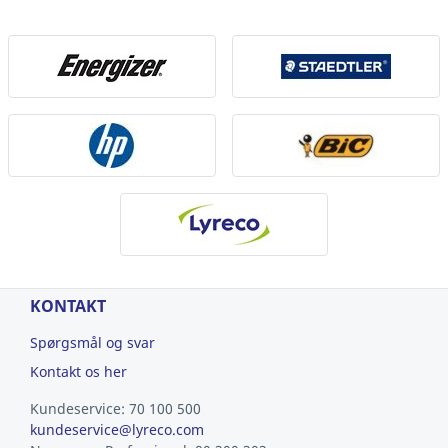
KONTAKT
Spørgsmål og svar
Kontakt os her
Kundeservice: 70 100 500
kundeservice@lyreco.com