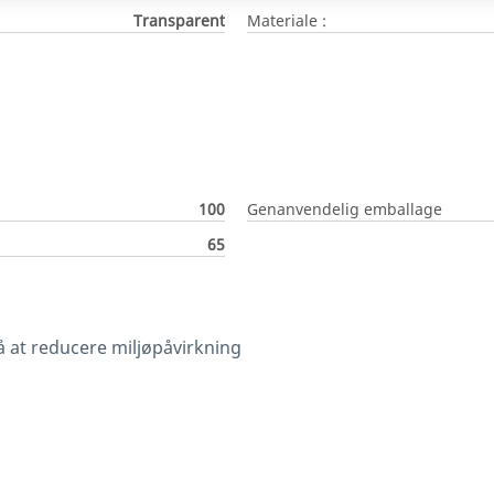
Transparent
Materiale :
100
Genanvendelig emballage
65
 at reducere miljøpåvirkning