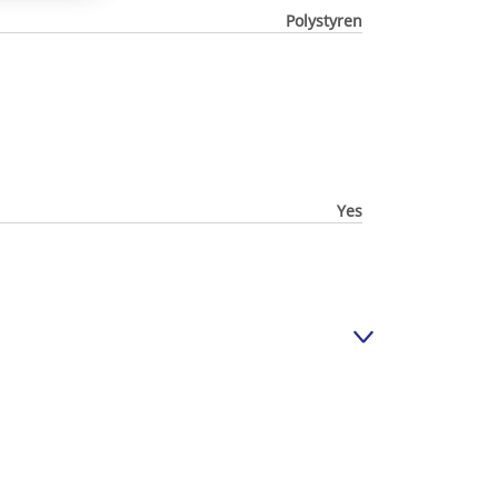
Polystyren
Yes