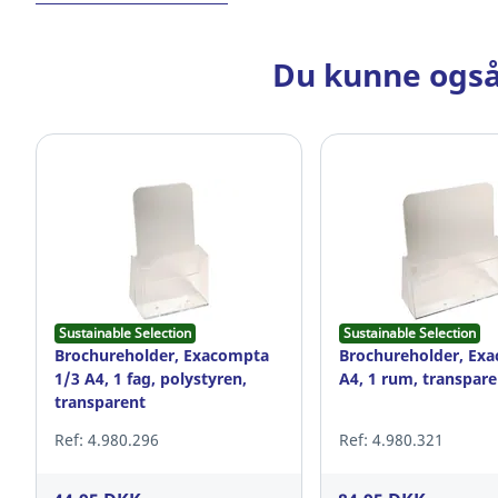
Du kunne også
Sustainable Selection
Sustainable Selection
Brochureholder, Exacompta
Brochureholder, Ex
1/3 A4, 1 fag, polystyren,
A4, 1 rum, transpare
transparent
Ref: 4.980.296
Ref: 4.980.321