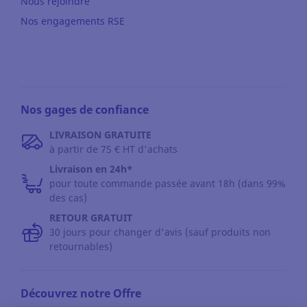
Nous rejoindre
Nos engagements RSE
Nos gages de confiance
LIVRAISON GRATUITE
à partir de 75 € HT d'achats
Livraison en 24h*
pour toute commande passée avant 18h (dans 99%
des cas)
RETOUR GRATUIT
30 jours pour changer d'avis (sauf produits non
retournables)
Découvrez notre Offre