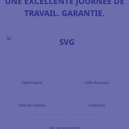
UNE EXCELLENTE JOURNÉE DE
TRAVAIL. GARANTIE.