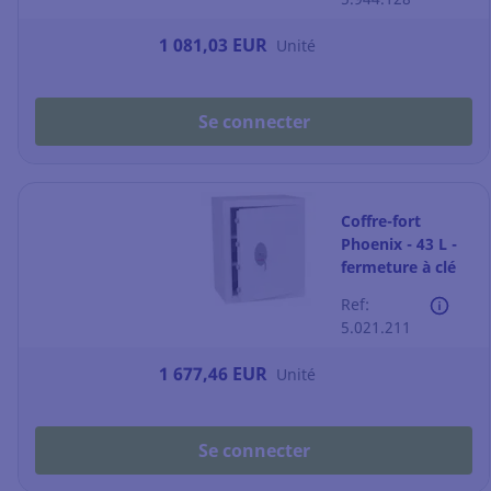
1 081,03 EUR
Unité
Se connecter
Coffre-fort
Phoenix - 43 L -
fermeture à clé
Ref:
5.021.211
1 677,46 EUR
Unité
Se connecter