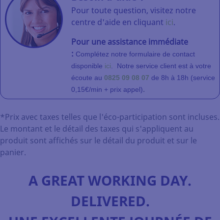
Pour toute question, visitez notre
centre d'aide en cliquant
ici
.
Pour une assistance immédiate
:
Complétez notre formulaire de contact
disponible
ici
.
Notre service client
est à votre
écoute au
0825 09 08 07
de 8h à 18h (service
.
0,15€/min + prix appel)
*Prix avec taxes telles que l'éco-participation sont incluses.
Le montant et le détail des taxes qui s'appliquent au
produit sont affichés sur le détail du produit et sur le
panier.
A GREAT WORKING DAY.
DELIVERED.