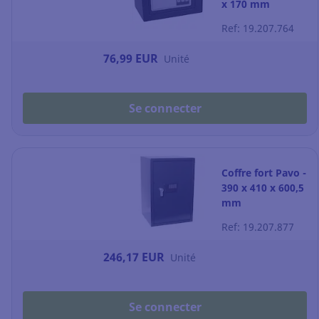
x 170 mm
Ref: 19.207.764
76,99 EUR
Unité
Se connecter
Coffre fort Pavo -
390 x 410 x 600,5
mm
Ref: 19.207.877
246,17 EUR
Unité
Se connecter