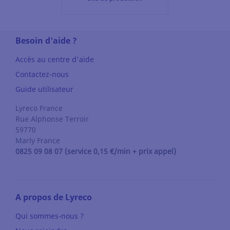
Besoin d'aide ?
Accès au centre d'aide
Contactez-nous
Guide utilisateur
Lyreco France
Rue Alphonse Terroir
59770
Marly
France
0825 09 08 07 (service 0,15 €/min + prix appel)
A propos de Lyreco
Qui sommes-nous ?