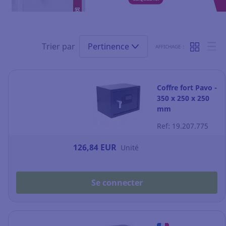
Trier par
Pertinence
AFFICHAGE :
Coffre fort Pavo -
350 x 250 x 250
mm
Ref: 19.207.775
126,84 EUR
Unité
Se connecter