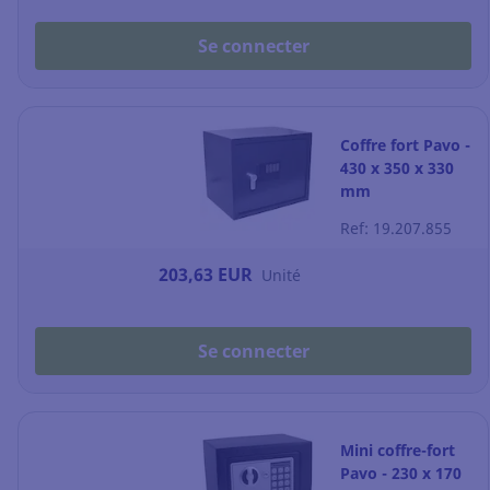
Se connecter
Coffre fort Pavo -
430 x 350 x 330
mm
Ref: 19.207.855
203,63 EUR
Unité
Se connecter
Mini coffre-fort
Pavo - 230 x 170