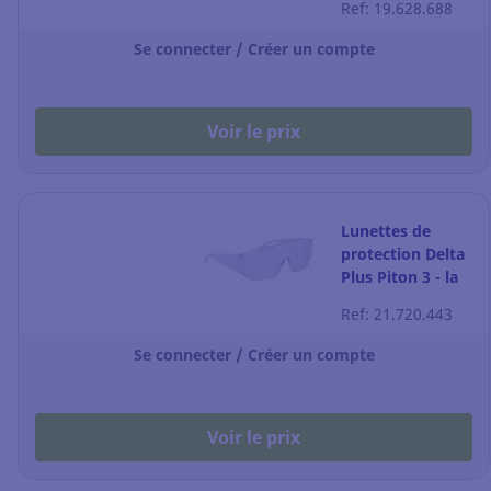
Ref: 19.628.688
Se connecter / Créer un compte
Voir le prix
Lunettes de
protection Delta
Plus Piton 3 - la
paire
Ref: 21.720.443
Se connecter / Créer un compte
Voir le prix