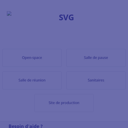
Besoin d'aide ?