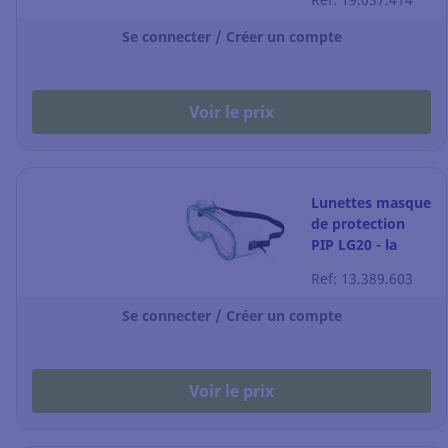
paire
Se connecter / Créer un compte
Voir le prix
Lunettes masque
de protection
PIP LG20 - la
paire
Ref: 13.389.603
Se connecter / Créer un compte
Voir le prix