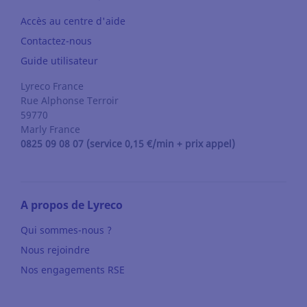
Accès au centre d'aide
Contactez-nous
Guide utilisateur
Lyreco France
Rue Alphonse Terroir
59770
Marly
France
0825 09 08 07 (service 0,15 €/min + prix appel)
A propos de Lyreco
Qui sommes-nous ?
Nous rejoindre
Nos engagements RSE