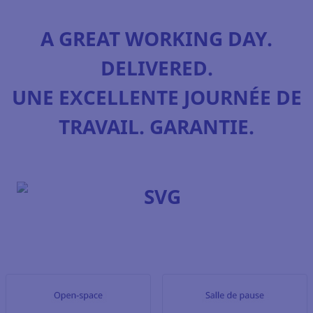
A GREAT WORKING DAY.
DELIVERED.
UNE EXCELLENTE JOURNÉE DE
TRAVAIL. GARANTIE.