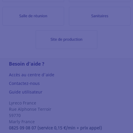
Besoin d'aide ?
Accès au centre d'aide
Contactez-nous
Guide utilisateur
Lyreco France
Rue Alphonse Terroir
59770
Marly
France
0825 09 08 07 (service 0,15 €/min + prix appel)