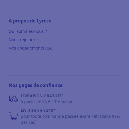
A propos de Lyreco
Qui sommes-nous ?
Nous rejoindre
Nos engagements RSE
Nos gages de confiance
LIVRAISON GRATUITE
à partir de 75 € HT d'achats
Livraison en 24h*
pour toute commande passée avant 18h (dans 99%
des cas)