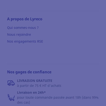
A propos de Lyreco
Qui sommes-nous ?
Nous rejoindre
Nos engagements RSE
Nos gages de confiance
LIVRAISON GRATUITE
à partir de 75 € HT d'achats
Livraison en 24h*
pour toute commande passée avant 18h (dans 99%
des cas)