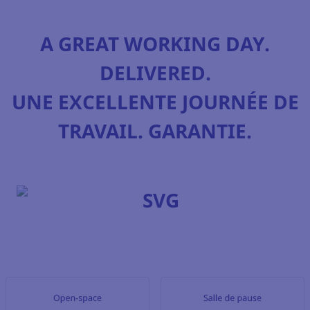
A GREAT WORKING DAY.
DELIVERED.
UNE EXCELLENTE JOURNÉE DE
TRAVAIL. GARANTIE.