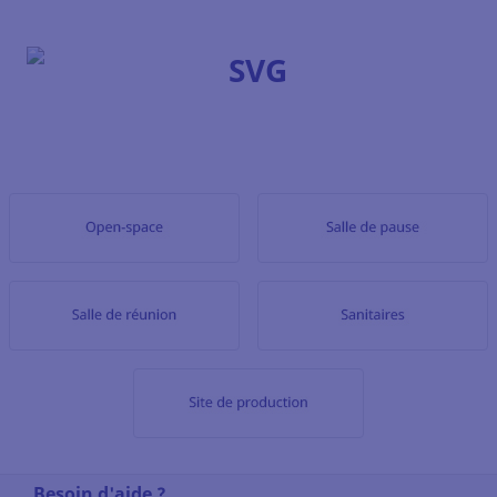
Besoin d'aide ?