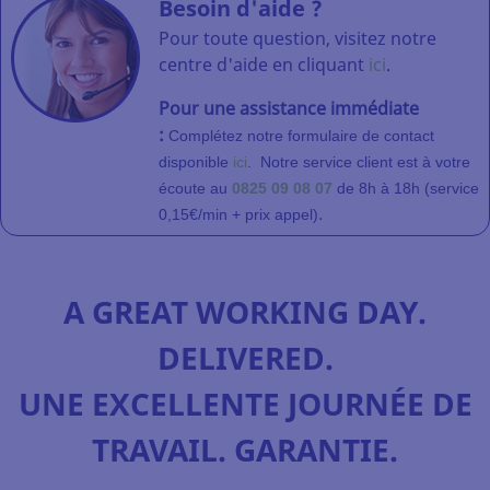
Besoin d'aide ?
Pour toute question, visitez notre
centre d'aide en cliquant
ici
.
Pour une assistance immédiate
:
Complétez notre formulaire de contact
disponible
ici
.
Notre service client
est à votre
écoute au
0825 09 08 07
de 8h à 18h (service
.
0,15€/min + prix appel)
A GREAT WORKING DAY.
DELIVERED.
UNE EXCELLENTE JOURNÉE DE
TRAVAIL. GARANTIE.