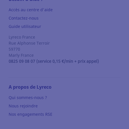
Accès au centre d'aide
Contactez-nous
Guide utilisateur
Lyreco France
Rue Alphonse Terroir
59770
Marly
France
0825 09 08 07 (service 0,15 €/min + prix appel)
A propos de Lyreco
Qui sommes-nous ?
Nous rejoindre
Nos engagements RSE