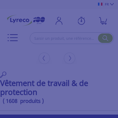
FR
Vêtement de travail & de
protection
( 1608 produits )