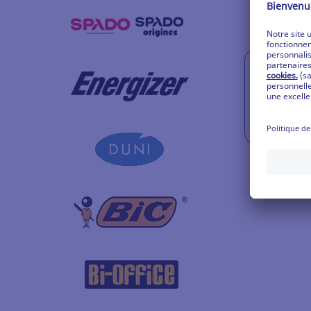
RÉSULTAT