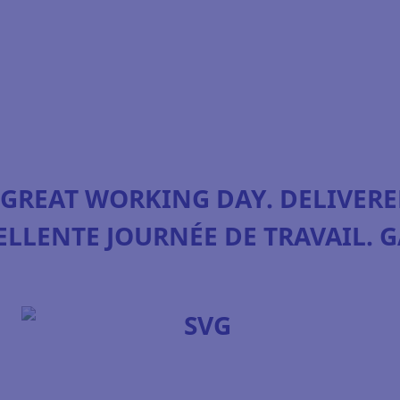
 GREAT WORKING DAY. DELIVERE
ELLENTE JOURNÉE DE TRAVAIL. G