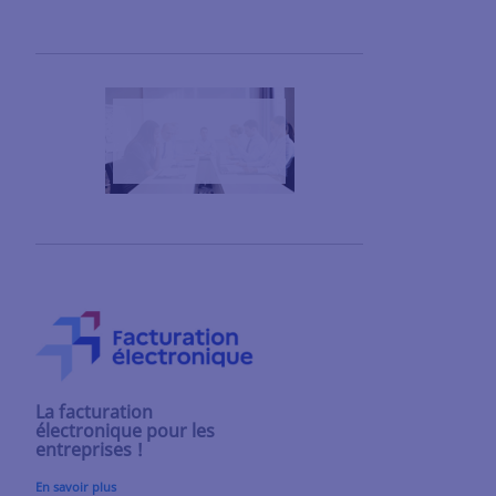
La facturation
électronique pour les
entreprises !
En savoir plus