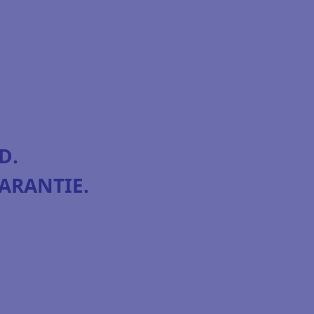
D.
ARANTIE.