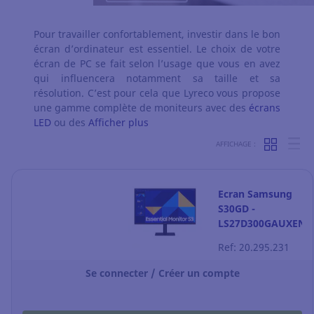
Pour travailler confortablement, investir dans le bon
écran d’ordinateur est essentiel. Le choix de votre
écran de PC se fait selon l’usage que vous en avez
qui influencera notamment sa taille et sa
résolution. C’est pour cela que Lyreco vous propose
une gamme complète de moniteurs avec des
écrans
LED
ou des
Afficher plus
AFFICHAGE :
Ecran Samsung
S30GD -
LS27D300GAUXEN
- 27"
Ref: 20.295.231
Se connecter / Créer un compte