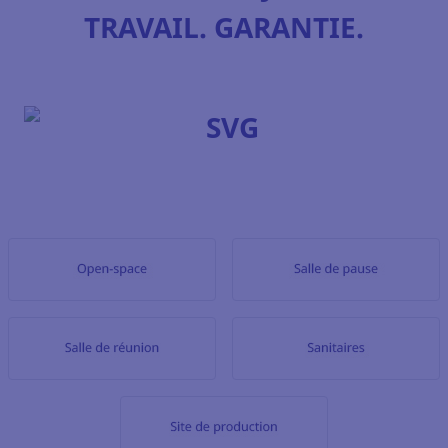
TRAVAIL. GARANTIE.