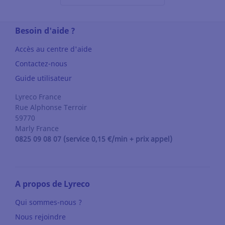
Besoin d'aide ?
Accès au centre d'aide
Contactez-nous
Guide utilisateur
Lyreco France
Rue Alphonse Terroir
59770
Marly
France
0825 09 08 07 (service 0,15 €/min + prix appel)
A propos de Lyreco
Qui sommes-nous ?
Nous rejoindre