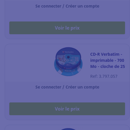
Se connecter / Créer un compte
Voir le prix
CD-R Verbatim -
imprimable - 700
Mo - cloche de 25
Ref: 3.797.057
Se connecter / Créer un compte
Voir le prix