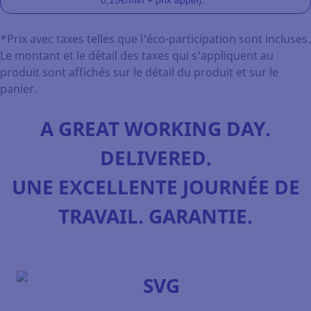
0,15€/min + prix appel)
*Prix avec taxes telles que l'éco-participation sont incluses.
Le montant et le détail des taxes qui s'appliquent au
produit sont affichés sur le détail du produit et sur le
panier.
A GREAT WORKING DAY.
DELIVERED.
UNE EXCELLENTE JOURNÉE DE
TRAVAIL. GARANTIE.