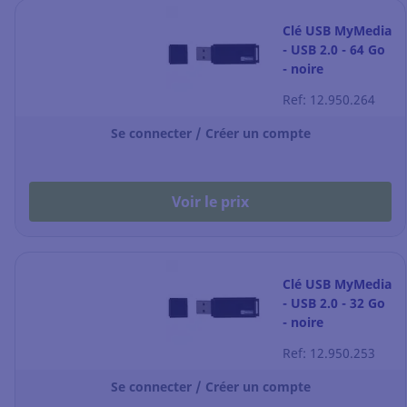
Clé USB MyMedia
- USB 2.0 - 64 Go
- noire
Ref: 12.950.264
Se connecter / Créer un compte
Voir le prix
Clé USB MyMedia
- USB 2.0 - 32 Go
- noire
Ref: 12.950.253
Se connecter / Créer un compte