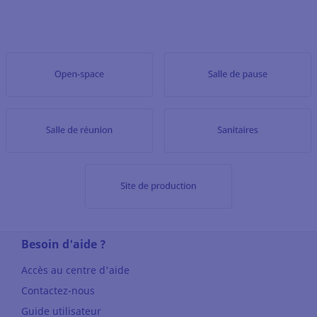
Besoin d'aide ?
Accès au centre d'aide
Contactez-nous
Guide utilisateur