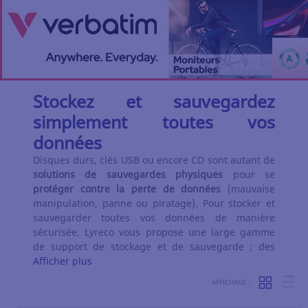
Stockez et sauvegardez
simplement toutes vos
données
Disques durs, clés USB ou encore CD sont autant de
solutions de sauvegardes physiques
pour se
protéger contre la perte de données
(mauvaise
manipulation, panne ou piratage). Pour stocker et
sauvegarder toutes vos données de manière
sécurisée, Lyreco vous propose une large gamme
de support de stockage et de sauvegarde ; des
Afficher plus
AFFICHAGE :