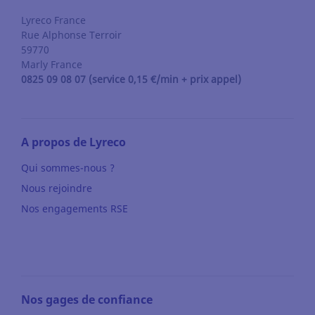
Lyreco France
Rue Alphonse Terroir
59770
Marly
France
0825 09 08 07 (service 0,15 €/min + prix appel)
A propos de Lyreco
Qui sommes-nous ?
Nous rejoindre
Nos engagements RSE
Nos gages de confiance