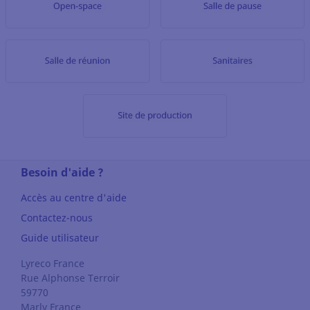
Besoin d'aide ?
Accès au centre d'aide
Contactez-nous
Guide utilisateur
Lyreco France
Rue Alphonse Terroir
59770
Marly
France