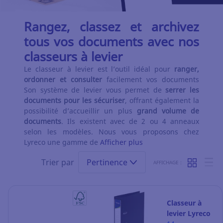
Rangez, classez et archivez
tous vos documents avec nos
classeurs à levier
Le classeur à levier est l’outil idéal pour
ranger,
ordonner et consulter
facilement vos documents
Son système de levier vous permet de
serrer les
documents pour les sécuriser
, offrant également la
possibilité d’accueillir un plus
grand volume de
documents
. Ils existent avec de 2 ou 4 anneaux
selon les modèles. Nous vous proposons chez
Lyreco une gamme de
Afficher plus
Trier par
Pertinence
AFFICHAGE :
Classeur à
levier Lyreco