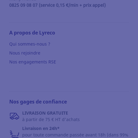
0825 09 08 07 (service 0,15 €/min + prix appel)
A propos de Lyreco
Qui sommes-nous ?
Nous rejoindre
Nos engagements RSE
Nos gages de confiance
LIVRAISON GRATUITE
à partir de 75 € HT d'achats
Livraison en 24h*
pour toute commande passée avant 18h (dans 99%