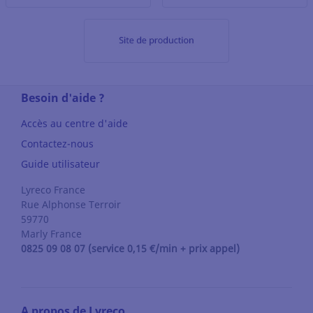
Besoin d'aide ?
Accès au centre d'aide
Contactez-nous
Guide utilisateur
Lyreco France
Rue Alphonse Terroir
59770
Marly
France
0825 09 08 07 (service 0,15 €/min + prix appel)
A propos de Lyreco