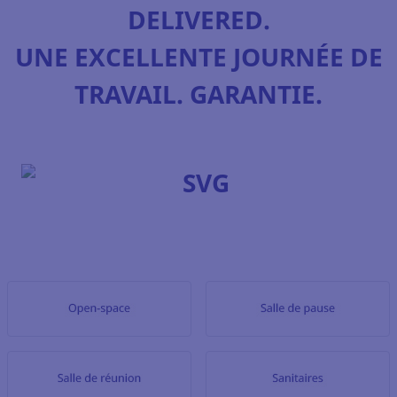
DELIVERED.
UNE EXCELLENTE JOURNÉE DE
TRAVAIL. GARANTIE.