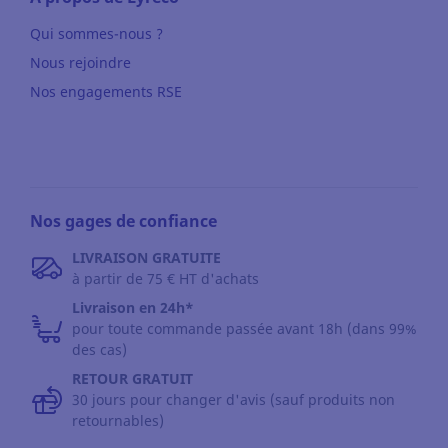
Qui sommes-nous ?
Nous rejoindre
Nos engagements RSE
Nos gages de confiance
LIVRAISON GRATUITE
à partir de 75 € HT d'achats
Livraison en 24h*
pour toute commande passée avant 18h (dans 99%
des cas)
RETOUR GRATUIT
30 jours pour changer d'avis (sauf produits non
retournables)