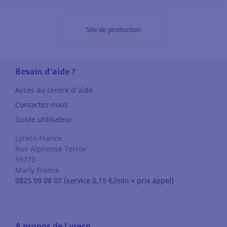
Besoin d'aide ?
Accès au centre d'aide
Contactez-nous
Guide utilisateur
Lyreco France
Rue Alphonse Terroir
59770
Marly
France
0825 09 08 07 (service 0,15 €/min + prix appel)
A propos de Lyreco