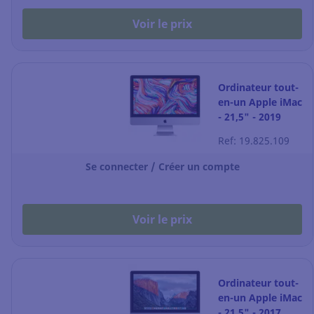
Voir le prix
Ordinateur tout-
en-un Apple iMac
- 21,5" - 2019
Ref: 19.825.109
Se connecter / Créer un compte
Voir le prix
Ordinateur tout-
en-un Apple iMac
- 21,5" - 2017