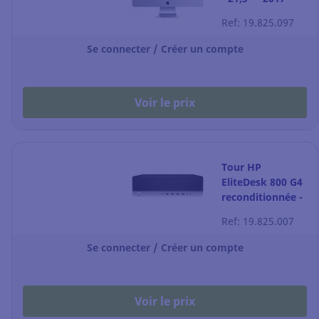
Ref: 19.825.097
Se connecter / Créer un compte
Voir le prix
Tour HP
EliteDesk 800 G4
reconditionnée -
i5 -
Ref: 19.825.007
Se connecter / Créer un compte
Voir le prix