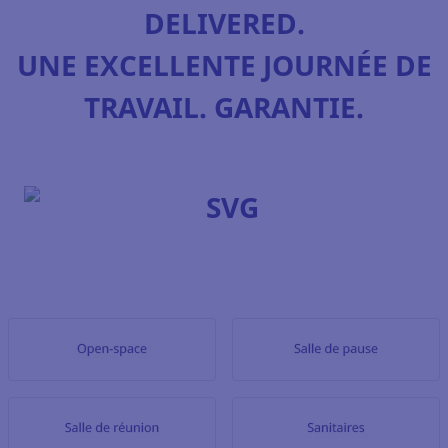
DELIVERED.
UNE EXCELLENTE JOURNÉE DE
TRAVAIL. GARANTIE.