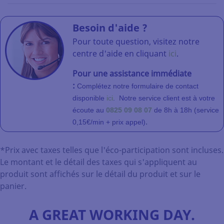
Besoin d'aide ?
Pour toute question, visitez notre
centre d'aide en cliquant
ici
.
Pour une assistance immédiate
:
Complétez notre formulaire de contact
disponible
ici
.
Notre service client
est à votre
écoute au
0825 09 08 07
de 8h à 18h (service
.
0,15€/min + prix appel)
*Prix avec taxes telles que l'éco-participation sont incluses.
Le montant et le détail des taxes qui s'appliquent au
produit sont affichés sur le détail du produit et sur le
panier.
A GREAT WORKING DAY.