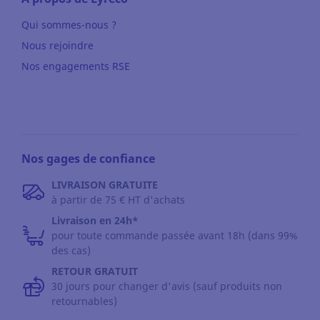
Qui sommes-nous ?
Nous rejoindre
Nos engagements RSE
Nos gages de confiance
LIVRAISON GRATUITE
à partir de 75 € HT d'achats
Livraison en 24h*
pour toute commande passée avant 18h (dans 99%
des cas)
RETOUR GRATUIT
30 jours pour changer d'avis (sauf produits non
retournables)