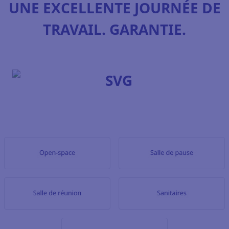
UNE EXCELLENTE JOURNÉE DE
TRAVAIL. GARANTIE.