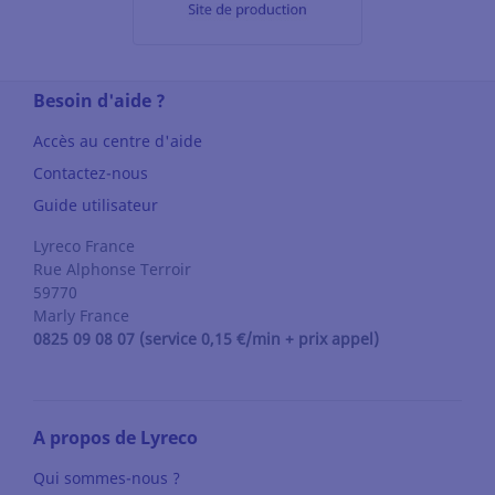
Besoin d'aide ?
Accès au centre d'aide
Contactez-nous
Guide utilisateur
Lyreco France
Rue Alphonse Terroir
59770
Marly
France
0825 09 08 07 (service 0,15 €/min + prix appel)
A propos de Lyreco
Qui sommes-nous ?