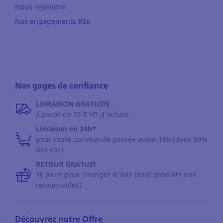
Nous rejoindre
Nos engagements RSE
Nos gages de confiance
LIVRAISON GRATUITE
à partir de 75 € HT d'achats
Livraison en 24h*
pour toute commande passée avant 18h (dans 99%
des cas)
RETOUR GRATUIT
30 jours pour changer d'avis (sauf produits non
retournables)
Découvrez notre Offre