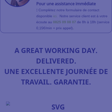
Pour une assistance immédiate
:
Complétez notre formulaire de contact
disponible
ici
.
Notre service client
est à votre
écoute au
0825 09 08 07
de 8h à 18h (service
.
0,15€/min + prix appel)
A GREAT WORKING DAY.
DELIVERED.
UNE EXCELLENTE JOURNÉE DE
TRAVAIL. GARANTIE.