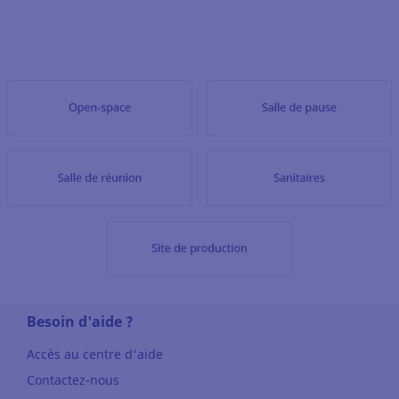
Besoin d'aide ?
Accès au centre d'aide
Contactez-nous