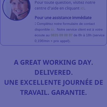
Pour toute question, visitez notre
centre d'aide en cliquant
ici
.
Pour une assistance immédiate
:
Complétez notre formulaire de contact
disponible
ici
.
Notre service client
est à votre
écoute au
0825 09 08 07
de 8h à 18h (service
.
0,15€/min + prix appel)
A GREAT WORKING DAY.
DELIVERED.
UNE EXCELLENTE JOURNÉE DE
TRAVAIL. GARANTIE.