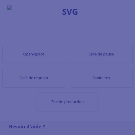
Besoin d'aide ?