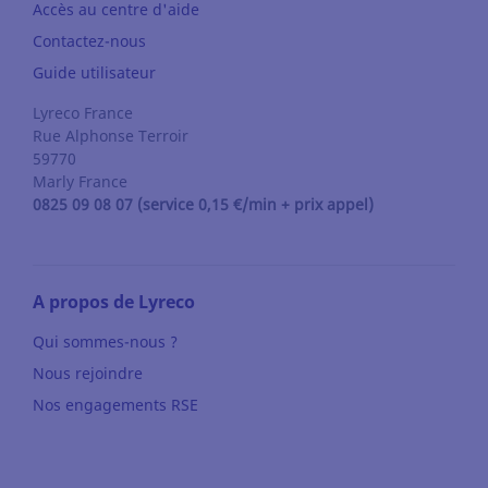
Accès au centre d'aide
Contactez-nous
Guide utilisateur
Lyreco France
Rue Alphonse Terroir
59770
Marly
France
0825 09 08 07 (service 0,15 €/min + prix appel)
A propos de Lyreco
Qui sommes-nous ?
Nous rejoindre
Nos engagements RSE