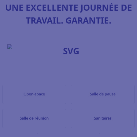
UNE EXCELLENTE JOURNÉE DE
TRAVAIL. GARANTIE.