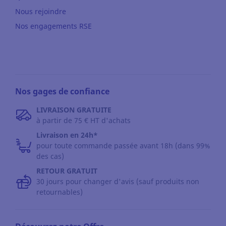
Nous rejoindre
Nos engagements RSE
Nos gages de confiance
LIVRAISON GRATUITE
à partir de 75 € HT d'achats
Livraison en 24h*
pour toute commande passée avant 18h (dans 99%
des cas)
RETOUR GRATUIT
30 jours pour changer d'avis (sauf produits non
retournables)