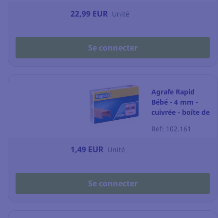
22,99 EUR
Unité
Se connecter
Agrafe Rapid
Bébé - 4 mm -
cuivrée - boîte de
1000
Ref: 102.161
1,49 EUR
Unité
Se connecter