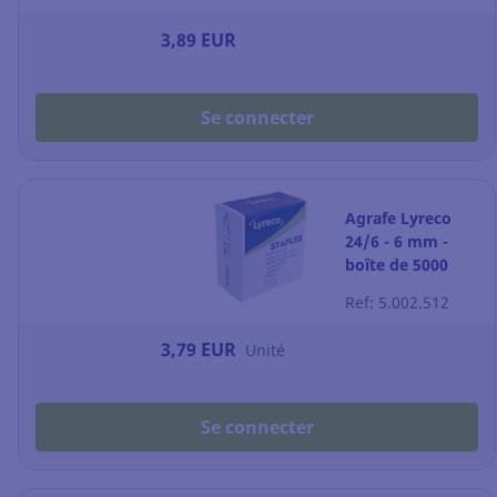
3,89 EUR
Se connecter
Agrafe Lyreco
24/6 - 6 mm -
boîte de 5000
Ref: 5.002.512
3,79 EUR
Unité
Se connecter