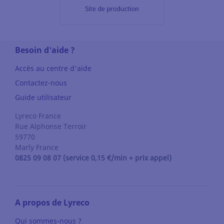
Besoin d'aide ?
Accès au centre d'aide
Contactez-nous
Guide utilisateur
Lyreco France
Rue Alphonse Terroir
59770
Marly
France
0825 09 08 07 (service 0,15 €/min + prix appel)
A propos de Lyreco
Qui sommes-nous ?