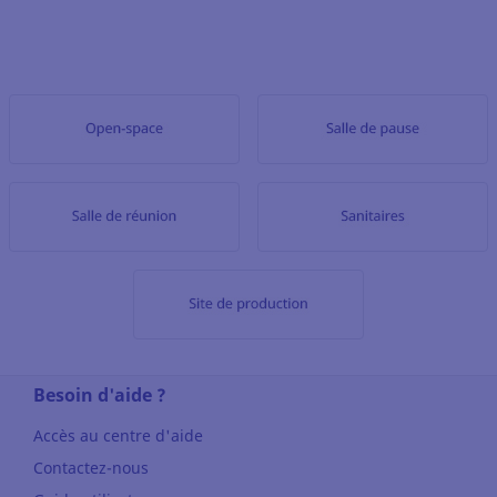
Besoin d'aide ?
Accès au centre d'aide
Contactez-nous