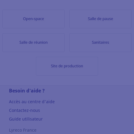
Besoin d'aide ?
Accès au centre d'aide
Contactez-nous
Guide utilisateur
Lyreco France