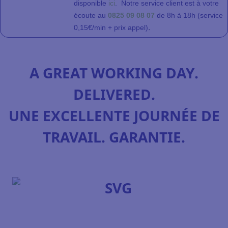
disponible
ici
.
Notre service client
est à votre
écoute au
0825 09 08 07
de 8h à 18h (service
.
0,15€/min + prix appel)
A GREAT WORKING DAY.
DELIVERED.
UNE EXCELLENTE JOURNÉE DE
TRAVAIL. GARANTIE.