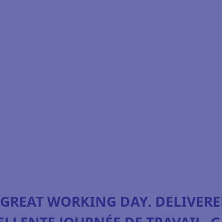
 GREAT WORKING DAY. DELIVERE