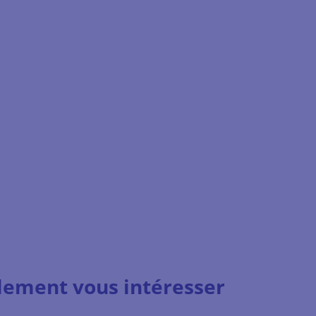
lement vous intéresser