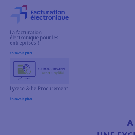
La facturation
électronique pour les
entreprises !
En savoir plus
Lyreco & l’e‑Procurement
En savoir plus
A