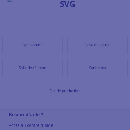
Besoin d'aide ?
Accès au centre d'aide