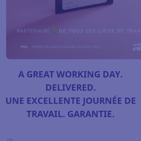
A GREAT WORKING DAY.
DELIVERED.
UNE EXCELLENTE JOURNÉE DE
TRAVAIL. GARANTIE.