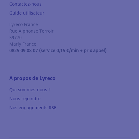
Contactez-nous
Guide utilisateur
Lyreco France
Rue Alphonse Terroir
59770
Marly
France
0825 09 08 07 (service 0,15 €/min + prix appel)
A propos de Lyreco
Qui sommes-nous ?
Nous rejoindre
Nos engagements RSE