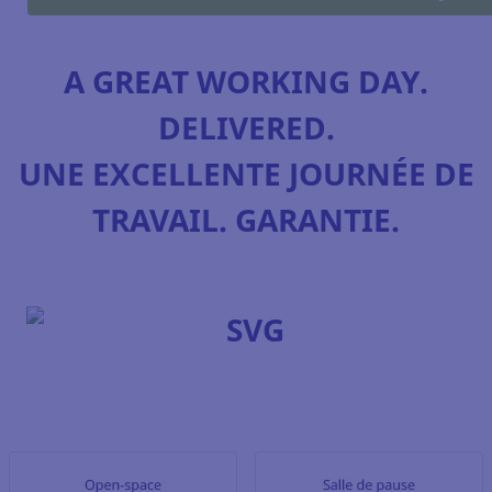
A GREAT WORKING DAY.
DELIVERED.
UNE EXCELLENTE JOURNÉE DE
TRAVAIL. GARANTIE.