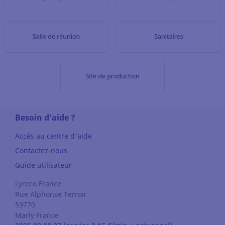
Besoin d'aide ?
Accès au centre d'aide
Contactez-nous
Guide utilisateur
Lyreco France
Rue Alphonse Terroir
59770
Marly
France