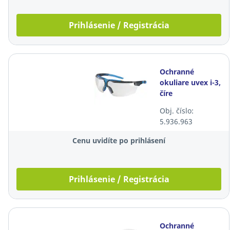
Prihlásenie / Registrácia
Ochranné
okuliare uvex i-3,
číre
Obj. číslo:
5.936.963
Cenu uvidíte po prihlásení
Prihlásenie / Registrácia
Ochranné