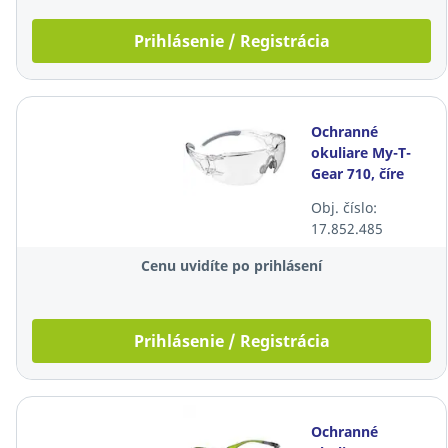
Prihlásenie / Registrácia
Ochranné
okuliare My-T-
Gear 710, číre
Obj. číslo:
17.852.485
Cenu uvidíte po prihlásení
Prihlásenie / Registrácia
Ochranné