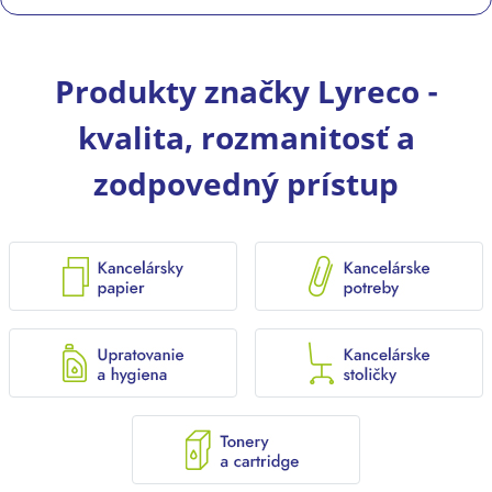
Produkty značky Lyreco -
kvalita, rozmanitosť a
zodpovedný prístup