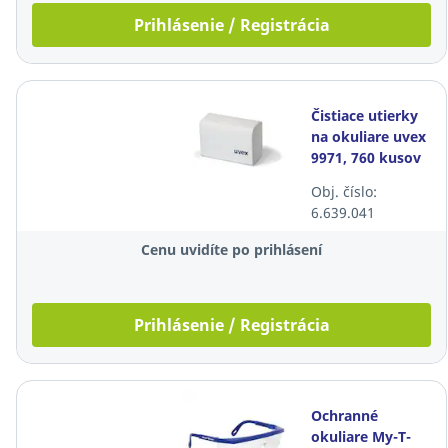
Prihlásenie / Registrácia
Čistiace utierky
na okuliare uvex
9971, 760 kusov
Obj. číslo:
6.639.041
Cenu uvidíte po prihlásení
Prihlásenie / Registrácia
Ochranné
okuliare My-T-