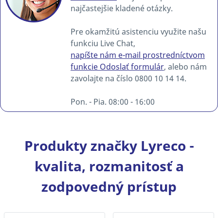
najčastejšie kladené otázky.
Pre okamžitú asistenciu využite našu
funkciu Live Chat,
napíšte nám e-mail prostredníctvom
funkcie Odoslať formulár
, alebo nám
zavolajte na číslo 0800 10 14 14.
Pon. - Pia. 08:00 - 16:00
Produkty značky Lyreco -
kvalita, rozmanitosť a
zodpovedný prístup