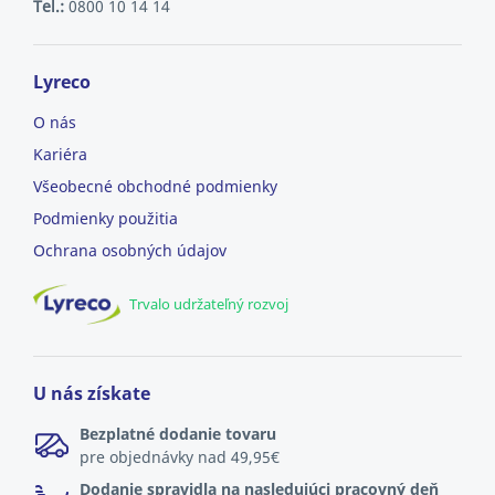
Tel.:
0800 10 14 14
Lyreco
O nás
Kariéra
Všeobecné obchodné podmienky
Podmienky použitia
Ochrana osobných údajov
Trvalo udržateľný rozvoj
U nás získate
Bezplatné dodanie tovaru
pre objednávky nad 49,95€
Dodanie spravidla na nasledujúci pracovný deň