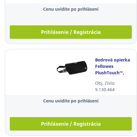
Cenu uvidíte po prihlásení
Prihlásenie / Registrácia
Bedrová opierka
Fellowes
PlushTouch™,
čierna
Obj. číslo:
9.130.464
Cenu uvidíte po prihlásení
Prihlásenie / Registrácia