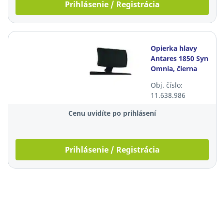
Prihlásenie / Registrácia
Opierka hlavy
Antares 1850 Syn
Omnia, čierna
Obj. číslo:
11.638.986
Cenu uvidíte po prihlásení
Prihlásenie / Registrácia