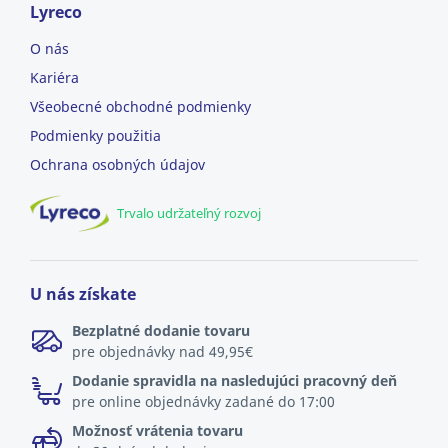
Lyreco
O nás
Kariéra
Všeobecné obchodné podmienky
Podmienky použitia
Ochrana osobných údajov
Trvalo udržateľný rozvoj
U nás získate
Bezplatné dodanie tovaru
pre objednávky nad 49,95€
Dodanie spravidla na nasledujúci pracovný deň
pre online objednávky zadané do 17:00
Možnosť vrátenia tovaru