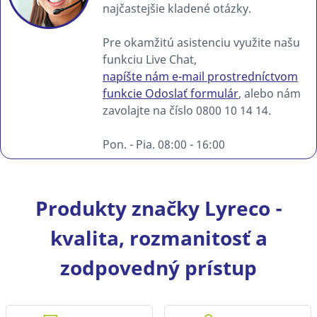
najčastejšie kladené otázky.
Pre okamžitú asistenciu využite našu
funkciu Live Chat,
napíšte nám e-mail prostredníctvom
funkcie Odoslať formulár
, alebo nám
zavolajte na číslo 0800 10 14 14.
Pon. - Pia. 08:00 - 16:00
Produkty značky Lyreco -
kvalita, rozmanitosť a
zodpovedný prístup