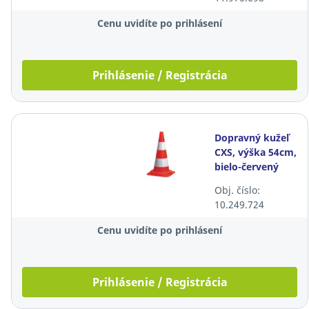
Cenu uvidíte po prihlásení
Prihlásenie / Registrácia
Dopravný kužeľ
CXS, výška 54cm,
bielo-červený
Obj. číslo:
10.249.724
Cenu uvidíte po prihlásení
Prihlásenie / Registrácia