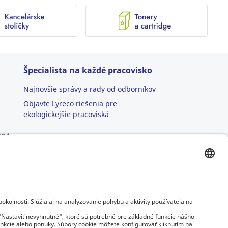
Špecialista na každé pracovisko
Najnovšie správy a rady od odborníkov
Objavte Lyreco riešenia pre
ekologickejšie pracoviská
ané