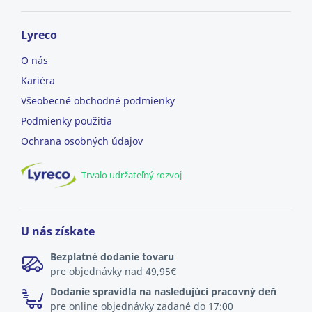
Lyreco
O nás
Kariéra
Všeobecné obchodné podmienky
Podmienky použitia
Ochrana osobných údajov
Trvalo udržateľný rozvoj
U nás získate
Bezplatné dodanie tovaru
pre objednávky nad 49,95€
Dodanie spravidla na nasledujúci pracovný deň
pre online objednávky zadané do 17:00