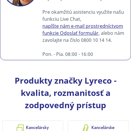
Pre okamžitú asistenciu využite našu
funkciu Live Chat,
napíšte nám e-mail prostredníctvom
funkcie Odoslať formulár
, alebo nám
zavolajte na číslo 0800 10 14 14.
Pon. - Pia. 08:00 - 16:00
Produkty značky Lyreco -
kvalita, rozmanitosť a
zodpovedný prístup