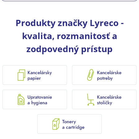
Produkty značky Lyreco -
kvalita, rozmanitosť a
zodpovedný prístup