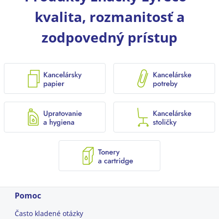
kvalita, rozmanitosť a
zodpovedný prístup
Pomoc
Často kladené otázky