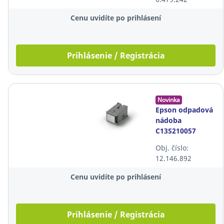
Cenu uvidíte po prihlásení
Prihlásenie / Registrácia
Novinka
Epson odpadová
nádoba
C13S210057
Obj. číslo:
12.146.892
Cenu uvidíte po prihlásení
Prihlásenie / Registrácia