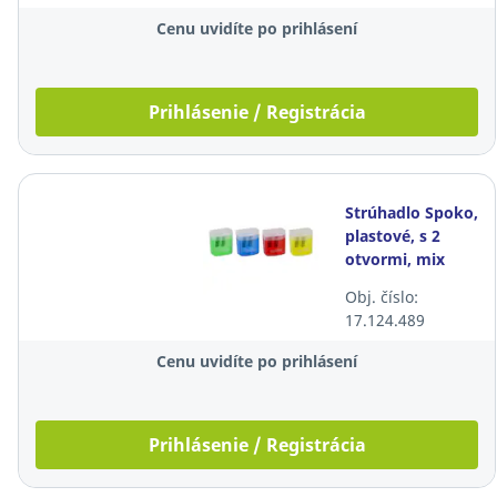
Cenu uvidíte po prihlásení
Prihlásenie / Registrácia
Strúhadlo Spoko,
plastové, s 2
otvormi, mix
farieb
Obj. číslo:
17.124.489
Cenu uvidíte po prihlásení
Prihlásenie / Registrácia