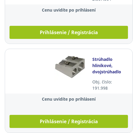
Cenu uvidíte po prihlásení
Prihlásenie / Registrácia
Strúhadlo
hliníkové,
dvojstrúhadlo
Obj. číslo:
191.998
Cenu uvidíte po prihlásení
Prihlásenie / Registrácia