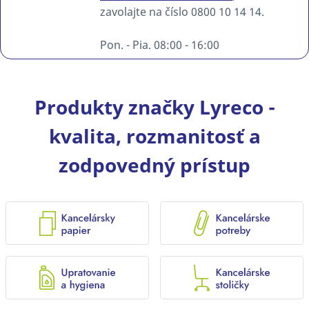
zavolajte na číslo 0800 10 14 14.
Pon. - Pia. 08:00 - 16:00
Produkty značky Lyreco -
kvalita, rozmanitosť a
zodpovedný prístup