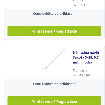
323.563
Cenu uvidíte po prihlásení
Prihlásenie / Registrácia
Náhradná náplň
Sakota X-20, 0,7
mm, modrá
Obj. číslo:
22.348.168
Cenu uvidíte po prihlásení
Prihlásenie / Registrácia