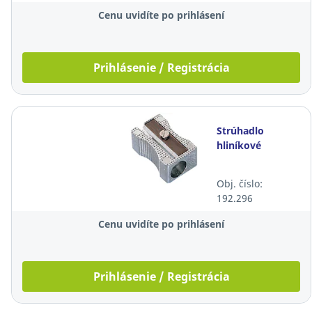
Cenu uvidíte po prihlásení
Prihlásenie / Registrácia
Strúhadlo
hliníkové
Obj. číslo:
192.296
Cenu uvidíte po prihlásení
Prihlásenie / Registrácia