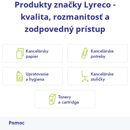
Produkty značky Lyreco -
kvalita, rozmanitosť a
zodpovedný prístup
Pomoc