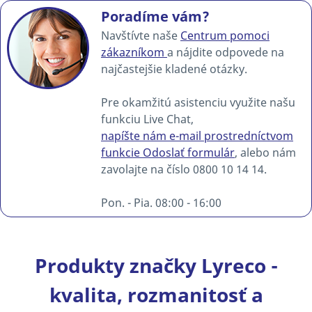
Poradíme vám?
Navštívte naše
Centrum pomoci
zákazníkom
a nájdite odpovede na
najčastejšie kladené otázky.
Pre okamžitú asistenciu využite našu
funkciu Live Chat,
napíšte nám e-mail prostredníctvom
funkcie Odoslať formulár
, alebo nám
zavolajte na číslo 0800 10 14 14.
Pon. - Pia. 08:00 - 16:00
Produkty značky Lyreco -
kvalita, rozmanitosť a