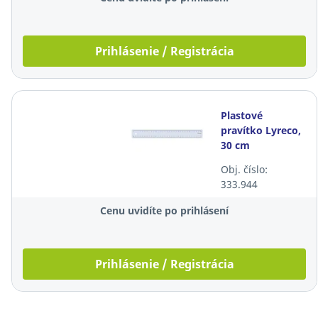
Prihlásenie / Registrácia
Plastové
pravítko Lyreco,
30 cm
Obj. číslo:
333.944
Cenu uvidíte po prihlásení
Prihlásenie / Registrácia