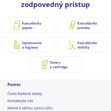
zodpovedný prístup
Pomoc
Často kladené otázky
Kontaktujte nás
Návod k vášmu Lyreco účtu