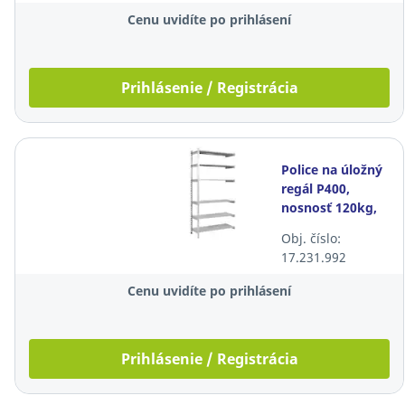
Cenu uvidíte po prihlásení
Prihlásenie / Registrácia
Police na úložný
regál P400,
nosnosť 120kg,
6ks
Obj. číslo:
17.231.992
Cenu uvidíte po prihlásení
Prihlásenie / Registrácia