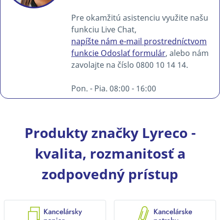
Pre okamžitú asistenciu využite našu
funkciu Live Chat,
napíšte nám e-mail prostredníctvom
funkcie Odoslať formulár
, alebo nám
zavolajte na číslo 0800 10 14 14.
Pon. - Pia. 08:00 - 16:00
Produkty značky Lyreco -
kvalita, rozmanitosť a
zodpovedný prístup