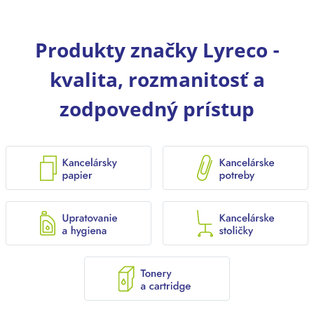
Produkty značky Lyreco -
kvalita, rozmanitosť a
zodpovedný prístup