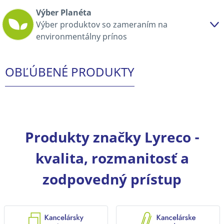
Výber Planéta
Výber produktov so zameraním na
environmentálny prínos
OBĽÚBENÉ PRODUKTY
Produkty značky Lyreco -
kvalita, rozmanitosť a
zodpovedný prístup