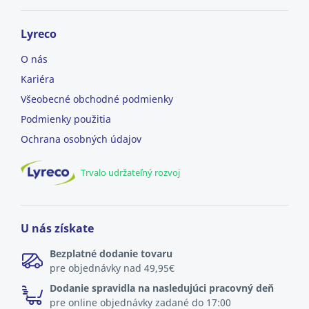
Lyreco
O nás
Kariéra
Všeobecné obchodné podmienky
Podmienky použitia
Ochrana osobných údajov
Trvalo udržateľný rozvoj
U nás získate
Bezplatné dodanie tovaru
pre objednávky nad 49,95€
Dodanie spravidla na nasledujúci pracovný deň
pre online objednávky zadané do 17:00