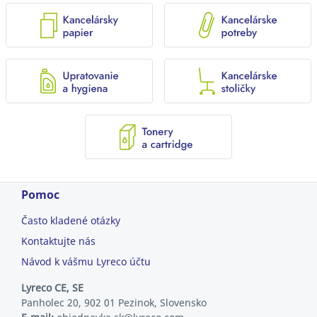
Pomoc
Často kladené otázky
Kontaktujte nás
Návod k vášmu Lyreco účtu
Lyreco CE, SE
Panholec 20, 902 01 Pezinok, Slovensko