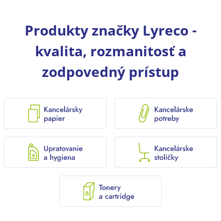
Produkty značky Lyreco -
kvalita, rozmanitosť a
zodpovedný prístup