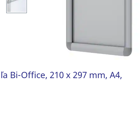
a Bi-Office, 210 x 297 mm, A4,