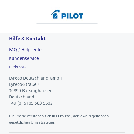
Hilfe & Kontakt
FAQ / Helpcenter
Kundenservice
ElektroG
Lyreco Deutschland GmbH
Lyreco-Straße 4
30890 Barsinghausen
Deutschland
+49 (0) 5105 583 5502
Die Preise verstehen sich in Euro zzgl. der jeweils geltenden
gesetzlichen Umsatzsteuer.