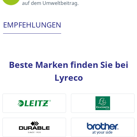
auf dem Umweltbeitrag.
EMPFEHLUNGEN
Beste Marken finden Sie bei
Lyreco