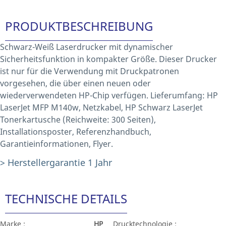
PRODUKTBESCHREIBUNG
Schwarz-Weiß Laserdrucker mit dynamischer
Sicherheitsfunktion in kompakter Größe. Dieser Drucker
ist nur für die Verwendung mit Druckpatronen
vorgesehen, die über einen neuen oder
wiederverwendeten HP-Chip verfügen. Lieferumfang: HP
LaserJet MFP M140w, Netzkabel, HP Schwarz LaserJet
Tonerkartusche (Reichweite: 300 Seiten),
Installationsposter, Referenzhandbuch,
Garantieinformationen, Flyer.
> Herstellergarantie 1 Jahr
TECHNISCHE DETAILS
Marke :
HP
Drucktechnologie :