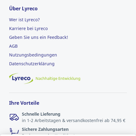
Über Lyreco
Wer ist Lyreco?
Karriere bei Lyreco
Geben Sie uns ein Feedback!
AGB
Nutzungsbedingungen
Datenschutzerklärung
Nachhaltige Entwicklung
Ihre Vorteile
Schnelle Lieferung
in 1-2 Arbeitstagen & versandkostenfrei ab 74,95 €
Sichere Zahlungsarten
Rechnung oder Kreditkarte