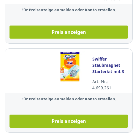
Für Preisanzeige anmelden oder Konto erstellen.
Preis anzeigen
Swiffer
Staubmagnet
Starterkit mit 3
Tüchern und 1
Art.-Nr.:
Handgriff
4.699.261
Für Preisanzeige anmelden oder Konto erstellen.
Preis anzeigen