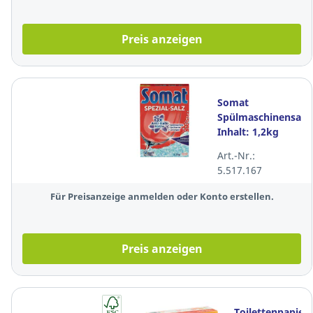
Preis anzeigen
Somat
Spülmaschinensalz,
Inhalt: 1,2kg
Art.-Nr.:
5.517.167
Für Preisanzeige anmelden oder Konto erstellen.
Preis anzeigen
Toilettenpapier