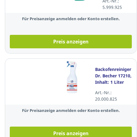
Art.-Nr.:
Inhalt: 750ml
5.999.925
Für Preisanzeige anmelden oder Konto erstellen.
Preis anzeigen
Backofenreiniger
Dr. Becher 17210,
Inhalt: 1 Liter
Art.-Nr.:
20.000.825
Für Preisanzeige anmelden oder Konto erstellen.
Preis anzeigen