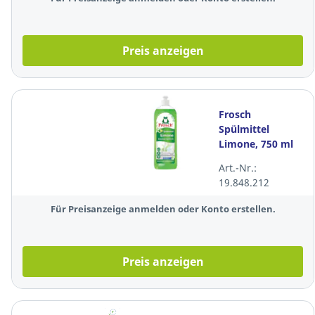
Stück
Preis anzeigen
Frosch
Spülmittel
Limone, 750 ml
Art.-Nr.:
19.848.212
Für Preisanzeige anmelden oder Konto erstellen.
Preis anzeigen