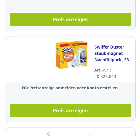
Preis anzeigen
Swiffer Duster
Staubmagnet
Nachfüllpack, 23
Tücher
Art.-Nr.:
20.326.843
Für Preisanzeige anmelden oder Konto erstellen.
Preis anzeigen