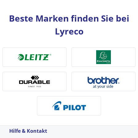
Beste Marken finden Sie bei
Lyreco
Hilfe & Kontakt