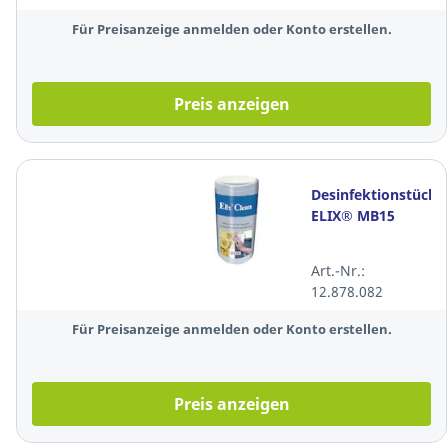
Für Preisanzeige anmelden oder Konto erstellen.
Preis anzeigen
Desinfektionstüche
ELIX® MB15
Art.-Nr.:
12.878.082
Für Preisanzeige anmelden oder Konto erstellen.
Preis anzeigen