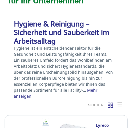
Hygiene & Reinigung –
Sicherheit und Sauberkeit im
Arbeitsalltag
Hygiene ist ein entscheidender Faktor für die
Gesundheit und Leistungsfähigkeit Ihres Teams.
Ein sauberes Umfeld fördert das Wohlbefinden am
Arbeitsplatz und sichert Hygienestandards, die
über das reine Erscheinungsbild hinausgehen. Von
der professionellen Büroreinigung bis hin zur
essenziellen Körperpflege bieten wir Ihnen das
passende Sortiment für alle Facility-…
Mehr
anzeigen
ANSICHTEN:
Lyreco