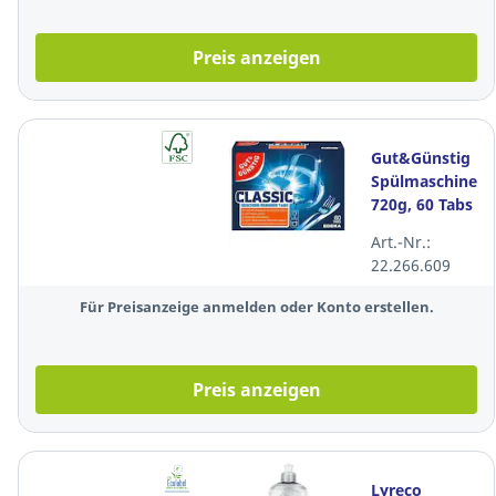
Preis anzeigen
Gut&Günstig
Spülmaschinent
720g, 60 Tabs
Art.-Nr.:
22.266.609
Für Preisanzeige anmelden oder Konto erstellen.
Preis anzeigen
Lyreco