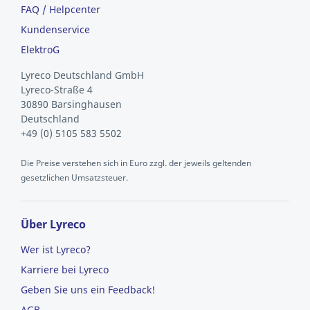
FAQ / Helpcenter
Kundenservice
ElektroG
Lyreco Deutschland GmbH
Lyreco-Straße 4
30890 Barsinghausen
Deutschland
+49 (0) 5105 583 5502
Die Preise verstehen sich in Euro zzgl. der jeweils geltenden
gesetzlichen Umsatzsteuer.
Über Lyreco
Wer ist Lyreco?
Karriere bei Lyreco
Geben Sie uns ein Feedback!
AGB