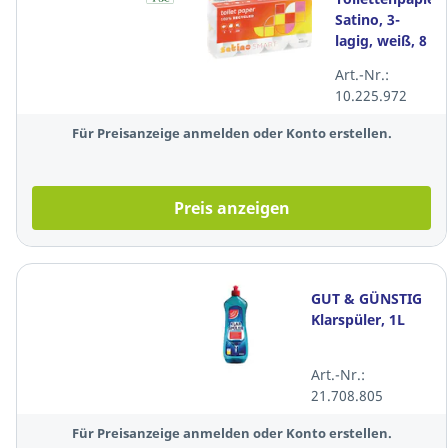
Satino, 3-
lagig, weiß, 8
Stück
Art.-Nr.:
10.225.972
Für Preisanzeige anmelden oder Konto erstellen.
Preis anzeigen
GUT & GÜNSTIG
Klarspüler, 1L
Art.-Nr.:
21.708.805
Für Preisanzeige anmelden oder Konto erstellen.