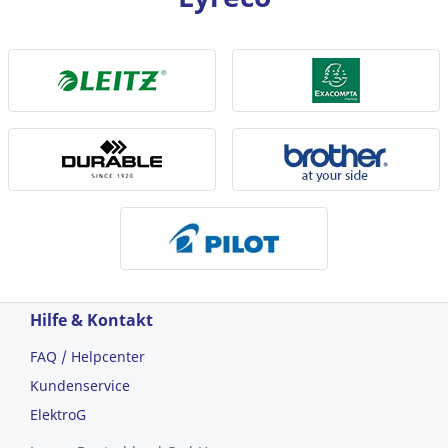
Hilfe & Kontakt
FAQ / Helpcenter
Kundenservice
ElektroG