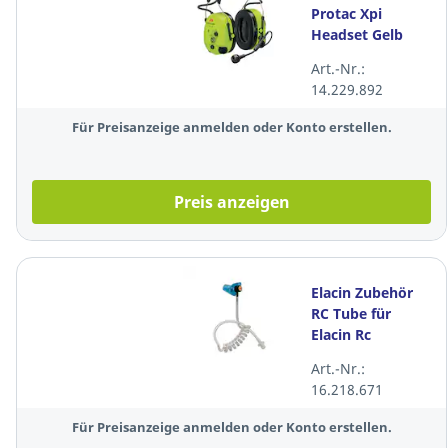
Protac Xpi
Headset Gelb
Art.-Nr.:
14.229.892
Für Preisanzeige anmelden oder Konto erstellen.
Preis anzeigen
Elacin Zubehör
RC Tube für
Elacin Rc
Art.-Nr.:
16.218.671
Für Preisanzeige anmelden oder Konto erstellen.