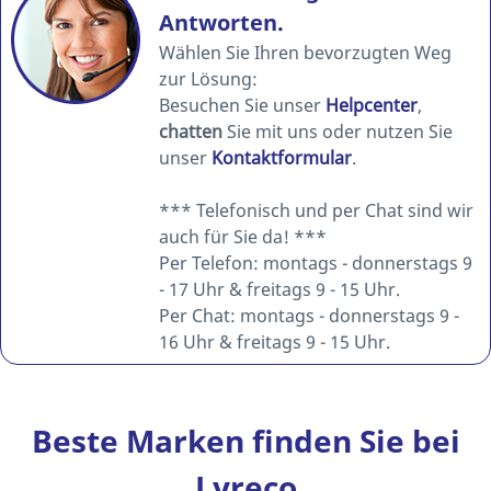
Antworten.
Wählen Sie Ihren bevorzugten Weg
zur Lösung:
Besuchen Sie unser
Helpcenter
,
chatten
Sie mit uns oder nutzen Sie
unser
Kontaktformular
.
*** Telefonisch und per Chat sind wir
auch für Sie da! ***
Per Telefon: montags - donnerstags 9
- 17 Uhr & freitags 9 - 15 Uhr.
Per Chat: montags - donnerstags 9 -
16 Uhr & freitags 9 - 15 Uhr.
Beste Marken finden Sie bei
Lyreco