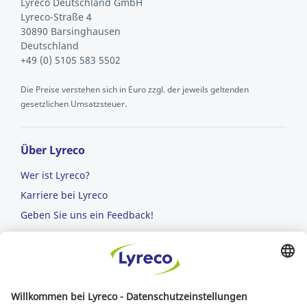
Lyreco Deutschland GmbH
Lyreco-Straße 4
30890 Barsinghausen
Deutschland
+49 (0) 5105 583 5502
Die Preise verstehen sich in Euro zzgl. der jeweils geltenden
gesetzlichen Umsatzsteuer.
Über Lyreco
Wer ist Lyreco?
Karriere bei Lyreco
Geben Sie uns ein Feedback!
AGB
Nutzungsbedingungen
Datenschutzerklärung