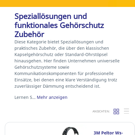
Speziallösungen und
funktionales Gehörschutz
Zubehör
Diese Kategorie bietet Speziallösungen und
praktisches Zubehör, die über den klassischen
Kapselgehörschutz oder Standard-Ohrstöpsel
hinausgehen. Hier finden Unternehmen universelle
Gehörschutzsysteme sowie
Kommunikationskomponenten für professionelle
Einsätze, bei denen eine klare Verständigung trotz
zuverlässiger Dämmung entscheidend ist.
Lernen S…
Mehr anzeigen
ANSICHTEN:
3M Peltor Ws-