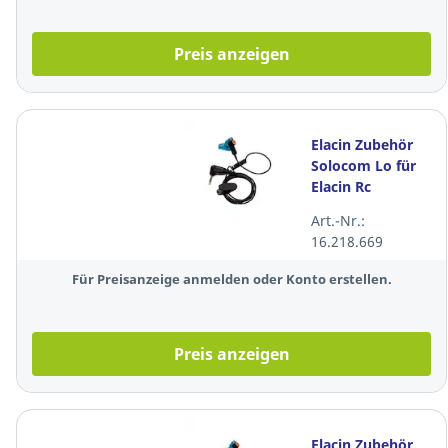
Preis anzeigen
Elacin Zubehör
Solocom Lo für
Elacin Rc
Art.-Nr.:
16.218.669
Für Preisanzeige anmelden oder Konto erstellen.
Preis anzeigen
Elacin Zubehör