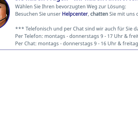
Wählen Sie Ihren bevorzugten Weg zur Lösung:
Besuchen Sie unser
Helpcenter
,
chatten
Sie mit uns 
*** Telefonisch und per Chat sind wir auch für Sie d
Per Telefon: montags - donnerstags 9 - 17 Uhr & freit
Per Chat: montags - donnerstags 9 - 16 Uhr & freitags