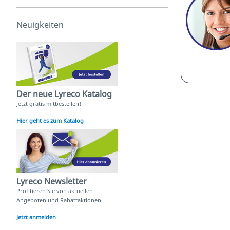
Neuigkeiten
Der neue Lyreco Katalog
Jetzt gratis mitbestellen!
Hier geht es zum Katalog
Lyreco Newsletter
Profitieren Sie von aktuellen
Angeboten und Rabattaktionen
Jetzt anmelden