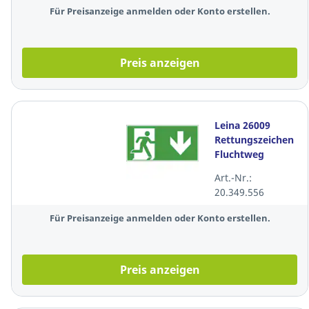
Für Preisanzeige anmelden oder Konto erstellen.
Preis anzeigen
Leina 26009
Rettungszeichen
Fluchtweg
Geradeaus (Pfeil
Art.-Nr.:
nach unten)
20.349.556
Für Preisanzeige anmelden oder Konto erstellen.
Preis anzeigen