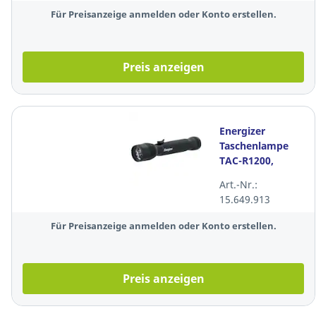
rot/weiß
Für Preisanzeige anmelden oder Konto erstellen.
Preis anzeigen
Energizer
Taschenlampe
TAC-R1200,
Metall,
Art.-Nr.:
wiederaufladbar,
15.649.913
1200lm, schwarz
Für Preisanzeige anmelden oder Konto erstellen.
Preis anzeigen