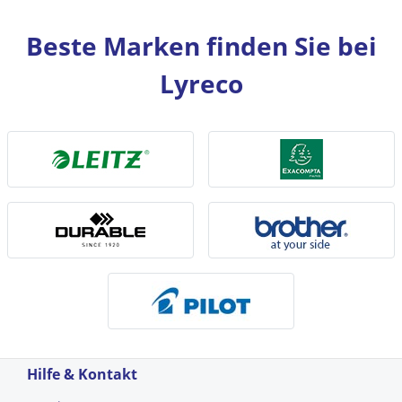
Beste Marken finden Sie bei
Lyreco
Hilfe & Kontakt