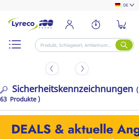
DE
Sicherheitskennzeichnungen
(
63 Produkte )