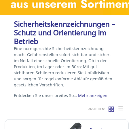
Sicherheitskennzeichnungen –
Schutz und Orientierung im
Betrieb
Eine normgerechte Sicherheitskennzeichnung
macht Gefahrenstellen sofort sichtbar und sichert
im Notfall eine schnelle Orientierung. Ob in der
Produktion, im Lager oder im Büro: Mit gut
sichtbaren Schildern reduzieren Sie Unfallrisiken
und sorgen für regelkonforme Abläufe gemäß den
gesetzlichen Vorschriften.
Entdecken Sie unser breites So…
Mehr anzeigen
ANSICHTEN: