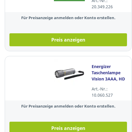
Art.-Nr.:
20.349.226
Für Preisanzeige anmelden oder Konto erstellen.
Preis anzeigen
Energizer
Taschenlampe
Vision 3AAA, HD
Metal, 250
Art.-Nr.:
Lumen, grau
10.060.527
Für Preisanzeige anmelden oder Konto erstellen.
Preis anzeigen