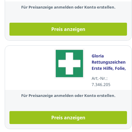
gn/we
Für Preisanzeige anmelden oder Konto erstellen.
Preis anzeigen
Gloria
Rettungszeichen
Erste Hilfe, Folie,
20 x 20cm,
Art.-Nr.:
grün/weiß
7.346.205
Für Preisanzeige anmelden oder Konto erstellen.
Preis anzeigen