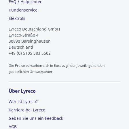
FAQ / Helpcenter
Kundenservice
ElektroG
Lyreco Deutschland GmbH
Lyreco-Straße 4
30890 Barsinghausen
Deutschland
+49 (0) 5105 583 5502
Die Preise verstehen sich in Euro zzgl. der jeweils geltenden
gesetzlichen Umsatzsteuer.
Über Lyreco
Wer ist Lyreco?
Karriere bei Lyreco
Geben Sie uns ein Feedback!
AGB