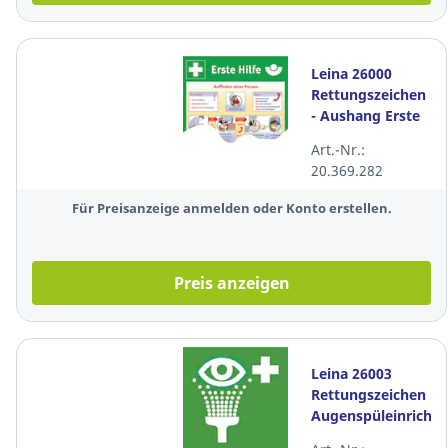
Leina 26000
Rettungszeichen
- Aushang Erste
Hilfe
Art.-Nr.:
20.369.282
Für Preisanzeige anmelden oder Konto erstellen.
Preis anzeigen
Leina 26003
Rettungszeichen
Augenspüleinricht