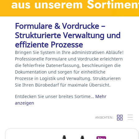
Formulare & Vordrucke –
Strukturierte Verwaltung und
effiziente Prozesse
Bringen Sie System in Ihre administrativen Abläufe!
Professionelle Formulare und Vordrucke erleichtern
die fehlerfreie Datenerfassung, beschleunigen die
Dokumentation und sorgen für einheitliche
Prozesse in Logistik und Verwaltung. Strukturieren
Sie Ihren Bürobedarf für maximale Übersicht.
Entdecken Sie unser breites Sortime…
Mehr
anzeigen
ANSICHTEN:
Neu