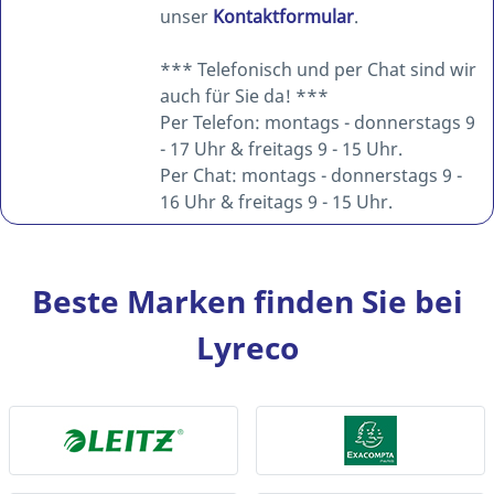
unser
Kontaktformular
.
*** Telefonisch und per Chat sind wir
auch für Sie da! ***
Per Telefon: montags - donnerstags 9
- 17 Uhr & freitags 9 - 15 Uhr.
Per Chat: montags - donnerstags 9 -
16 Uhr & freitags 9 - 15 Uhr.
Beste Marken finden Sie bei
Lyreco