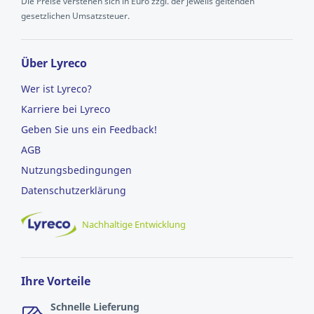
Die Preise verstehen sich in Euro zzgl. der jeweils geltenden
gesetzlichen Umsatzsteuer.
Über Lyreco
Wer ist Lyreco?
Karriere bei Lyreco
Geben Sie uns ein Feedback!
AGB
Nutzungsbedingungen
Datenschutzerklärung
Nachhaltige Entwicklung
Ihre Vorteile
Schnelle Lieferung