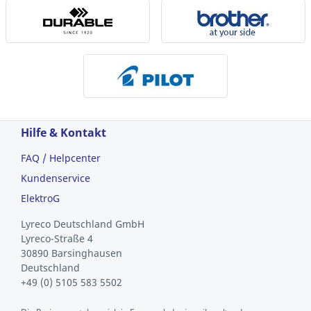
Hilfe & Kontakt
FAQ / Helpcenter
Kundenservice
ElektroG
Lyreco Deutschland GmbH
Lyreco-Straße 4
30890 Barsinghausen
Deutschland
+49 (0) 5105 583 5502