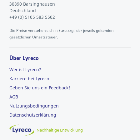
30890 Barsinghausen
Deutschland
+49 (0) 5105 583 5502
Die Preise verstehen sich in Euro zzgl. der jeweils geltenden
gesetzlichen Umsatzsteuer.
Über Lyreco
Wer ist Lyreco?
Karriere bei Lyreco
Geben Sie uns ein Feedback!
AGB
Nutzungsbedingungen
Datenschutzerklärung
Nachhaltige Entwicklung