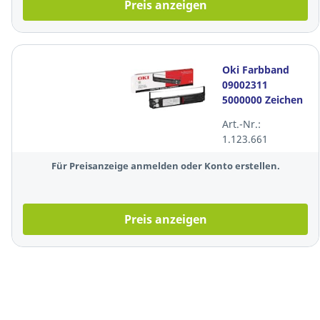
Preis anzeigen
Oki Farbband
09002311
5000000 Zeichen
schwarz
Art.-Nr.:
1.123.661
Für Preisanzeige anmelden oder Konto erstellen.
Preis anzeigen