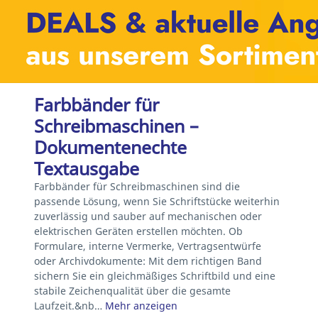
Farbbänder für
Schreibmaschinen –
Dokumentenechte
Textausgabe
Farbbänder für Schreibmaschinen sind die
passende Lösung, wenn Sie Schriftstücke weiterhin
zuverlässig und sauber auf mechanischen oder
elektrischen Geräten erstellen möchten. Ob
Formulare, interne Vermerke, Vertragsentwürfe
oder Archivdokumente: Mit dem richtigen Band
sichern Sie ein gleichmäßiges Schriftbild und eine
stabile Zeichenqualität über die gesamte
Laufzeit.&nb…
Mehr anzeigen