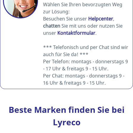
Wählen Sie Ihren bevorzugten Weg
zur Lösung:
Besuchen Sie unser
Helpcenter
,
chatten
Sie mit uns oder nutzen Sie
unser
Kontaktformular
.
*** Telefonisch und per Chat sind wir
auch für Sie da! ***
Per Telefon: montags - donnerstags 9
- 17 Uhr & freitags 9 - 15 Uhr.
Per Chat: montags - donnerstags 9 -
16 Uhr & freitags 9 - 15 Uhr.
Beste Marken finden Sie bei
Lyreco