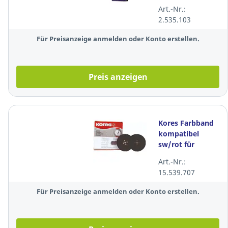
Zeichen schwarz
Art.-Nr.:
2.535.103
Für Preisanzeige anmelden oder Konto erstellen.
Preis anzeigen
Kores Farbband
kompatibel
sw/rot für
Brother Hermes
Art.-Nr.:
15.539.707
Für Preisanzeige anmelden oder Konto erstellen.