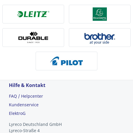
Hilfe & Kontakt
FAQ / Helpcenter
Kundenservice
ElektroG
Lyreco Deutschland GmbH
Lyreco-Straße 4