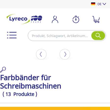
DE
Farbbänder für
Schreibmaschinen
( 13 Produkte )