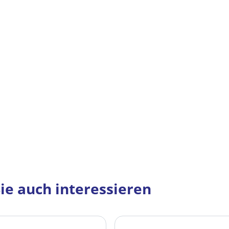
ie auch interessieren