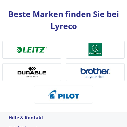
Beste Marken finden Sie bei
Lyreco
Hilfe & Kontakt