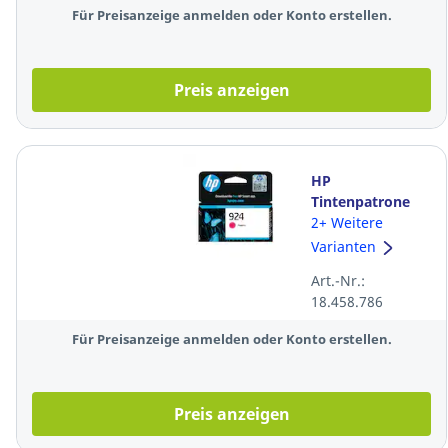
Für Preisanzeige anmelden oder Konto erstellen.
Preis anzeigen
HP
Tintenpatrone
4K0U4NE 924,
2+ Weitere
400 Seiten,
Varianten
magenta
Art.-Nr.:
18.458.786
Für Preisanzeige anmelden oder Konto erstellen.
Preis anzeigen