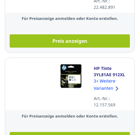
Art.-Nr.:
Farbe: magenta
22.482.891
Für Preisanzeige anmelden oder Konto erstellen.
Preis anzeigen
HP Tinte
3YL81AE 912XL
cyan
3+ Weitere
Varianten
Art.-Nr.:
12.157.569
Für Preisanzeige anmelden oder Konto erstellen.