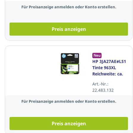
Für Preisanzeige anmelden oder Konto erstellen.
Preis anzeigen
Neu
HP 3JA27AE#LS1
Tinte 963XL
Reichweite: ca.
1.600 Seiten,
Art.-Nr.:
Farbe: cyan
22.483.132
Für Preisanzeige anmelden oder Konto erstellen.
Preis anzeigen