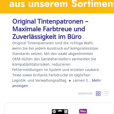
Original Tintenpatronen –
Maximale Farbtreue und
Zuverlässigkeit im Büro
Original Tintenpatronen sind die richtige Wahl,
wenn Sie bei jedem Ausdruck auf kompromisslose
Standards setzen. Mit den exakt abgestimmten
OEM-Hüllen des Geräteherstellers vermeiden Sie
Kompatibilitätsrisiken, reduzieren
Fehlermeldungen im System und erzielen saubere
Texte sowie brillante Farbdrucke im täglichen
Logistik- und Verwaltungsalltag. ► Lernen S…
Mehr
anzeigen
ANSICHTEN:
Neu