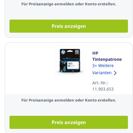
Für Preisanzeige anmelden oder Konto erstellen.
Preis anzeigen
HP
Tintenpatrone
3JA23AE - 963,
3+ Weitere
Reichweite: 700
Varianten
Seiten, cyan
Art.-Nr.:
11.903.653
Für Preisanzeige anmelden oder Konto erstellen.
Preis anzeigen