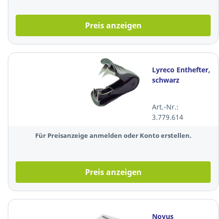
Preis anzeigen
Lyreco Enthefter,
schwarz
Art.-Nr.:
3.779.614
Für Preisanzeige anmelden oder Konto erstellen.
Preis anzeigen
Novus