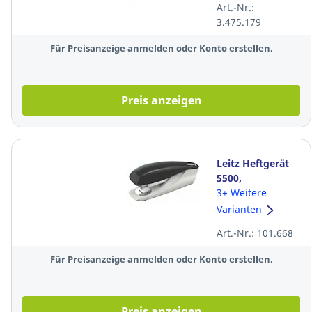
Art.-Nr.:
3.475.179
Für Preisanzeige anmelden oder Konto erstellen.
Preis anzeigen
Leitz Heftgerät
5500,
Heftleistung: 30
3+ Weitere
Blatt, schwarz
Varianten
Art.-Nr.: 101.668
Für Preisanzeige anmelden oder Konto erstellen.
Preis anzeigen