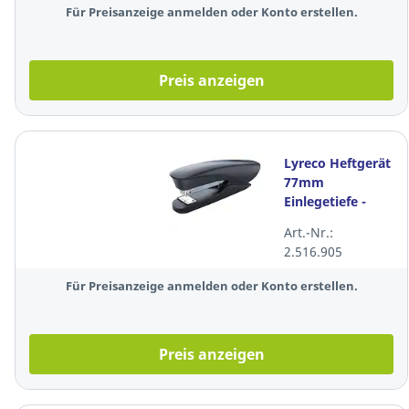
Für Preisanzeige anmelden oder Konto erstellen.
Preis anzeigen
Lyreco Heftgerät
77mm
Einlegetiefe -
Heftleistung: 20
Art.-Nr.:
Blatt, schwarz
2.516.905
Für Preisanzeige anmelden oder Konto erstellen.
Preis anzeigen