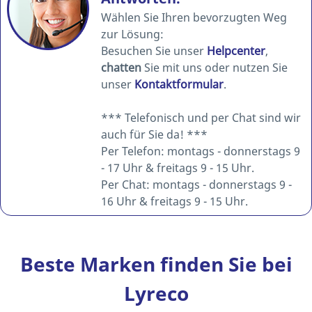
Wählen Sie Ihren bevorzugten Weg
zur Lösung:
Besuchen Sie unser
Helpcenter
,
chatten
Sie mit uns oder nutzen Sie
unser
Kontaktformular
.
*** Telefonisch und per Chat sind wir
auch für Sie da! ***
Per Telefon: montags - donnerstags 9
- 17 Uhr & freitags 9 - 15 Uhr.
Per Chat: montags - donnerstags 9 -
16 Uhr & freitags 9 - 15 Uhr.
Beste Marken finden Sie bei
Lyreco