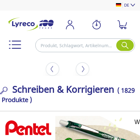
DE
Schreiben & Korrigieren
( 1829
Produkte )