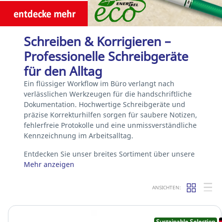
Schreiben & Korrigieren –
Professionelle Schreibgeräte
für den Alltag
Ein flüssiger Workflow im Büro verlangt nach
verlässlichen Werkzeugen für die handschriftliche
Dokumentation. Hochwertige Schreibgeräte und
präzise Korrekturhilfen sorgen für saubere Notizen,
fehlerfreie Protokolle und eine unmissverständliche
Kennzeichnung im Arbeitsalltag.
Entdecken Sie unser breites Sortiment über unsere
Mehr anzeigen
ANSICHTEN:
Sustainable Selection