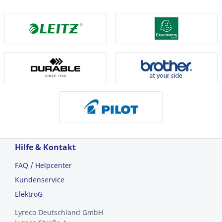
Hilfe & Kontakt
FAQ / Helpcenter
Kundenservice
ElektroG
Lyreco Deutschland GmbH