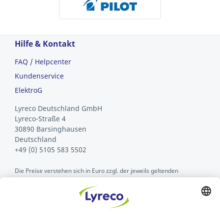
Hilfe & Kontakt
FAQ / Helpcenter
Kundenservice
ElektroG
Lyreco Deutschland GmbH
Lyreco-Straße 4
30890 Barsinghausen
Deutschland
+49 (0) 5105 583 5502
Die Preise verstehen sich in Euro zzgl. der jeweils geltenden
gesetzlichen Umsatzsteuer.
Über Lyreco