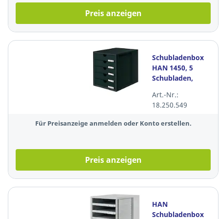
Preis anzeigen
Schubladenbox
HAN 1450, 5
Schubladen,
schwarz/schwarz
Art.-Nr.:
18.250.549
Für Preisanzeige anmelden oder Konto erstellen.
Preis anzeigen
HAN
Schubladenbox