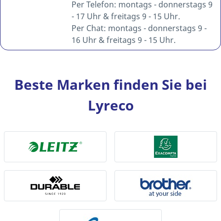
Per Telefon: montags - donnerstags 9
- 17 Uhr & freitags 9 - 15 Uhr.
Per Chat: montags - donnerstags 9 -
16 Uhr & freitags 9 - 15 Uhr.
Beste Marken finden Sie bei
Lyreco