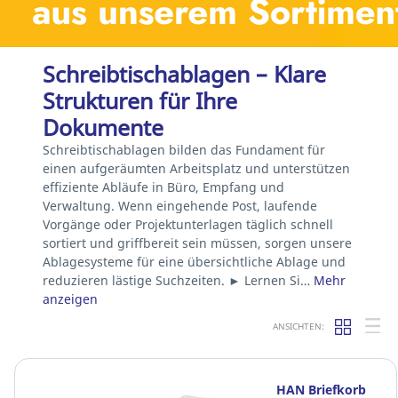
Schreibtischablagen – Klare
Strukturen für Ihre
Dokumente
Schreibtischablagen bilden das Fundament für
einen aufgeräumten Arbeitsplatz und unterstützen
effiziente Abläufe in Büro, Empfang und
Verwaltung. Wenn eingehende Post, laufende
Vorgänge oder Projektunterlagen täglich schnell
sortiert und griffbereit sein müssen, sorgen unsere
Ablagesysteme für eine übersichtliche Ablage und
reduzieren lästige Suchzeiten. ► Lernen Si…
Mehr
anzeigen
ANSICHTEN:
HAN Briefkorb