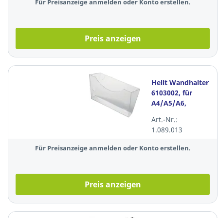
Für Preisanzeige anmelden oder Konto erstellen.
Preis anzeigen
Helit Wandhalter
6103002, für
A4/A5/A6,
glasklar
Art.-Nr.:
1.089.013
Für Preisanzeige anmelden oder Konto erstellen.
Preis anzeigen